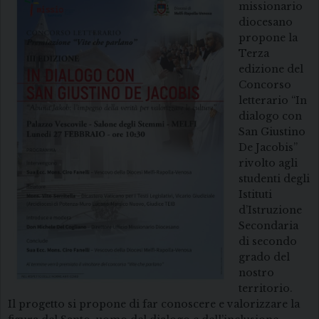
missionario
diocesano
propone la
Terza
edizione del
Concorso
letterario “In
dialogo con
San Giustino
De Jacobis”
rivolto agli
studenti degli
Istituti
d’Istruzione
Secondaria
di secondo
grado del
nostro
territorio.
Il progetto si propone di far conoscere e valorizzare la