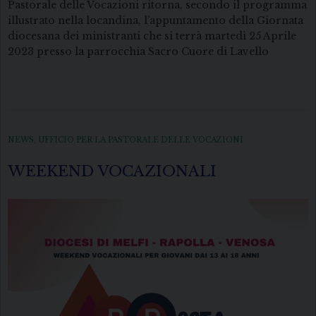
Pastorale delle Vocazioni ritorna, secondo il programma
illustrato nella locandina, l’appuntamento della Giornata
diocesana dei ministranti che si terrà martedì 25 Aprile
2023 presso la parrocchia Sacro Cuore di Lavello
NEWS
,
UFFICIO PER LA PASTORALE DELLE VOCAZIONI
WEEKEND VOCAZIONALI