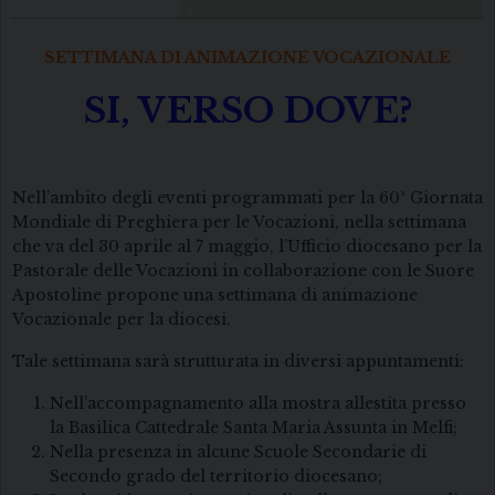
SETTIMANA DI ANIMAZIONE VOCAZIONALE
SI, VERSO DOVE?
Nell’ambito degli eventi programmati per la 60ª Giornata
Mondiale di Preghiera per le Vocazioni, nella settimana
che va del 30 aprile al 7 maggio, l’Ufficio diocesano per la
Pastorale delle Vocazioni in collaborazione con le Suore
Apostoline propone una settimana di animazione
Vocazionale per la diocesi.
Tale settimana sarà strutturata in diversi appuntamenti:
Nell’accompagnamento alla mostra allestita presso
la Basilica Cattedrale Santa Maria Assunta in Melfi;
Nella presenza in alcune Scuole Secondarie di
Secondo grado del territorio diocesano;