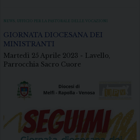
NEWS
,
UFFICIO PER LA PASTORALE DELLE VOCAZIONI
GIORNATA DIOCESANA DEI
MINISTRANTI
Martedì 25 Aprile 2023 - Lavello,
Parrocchia Sacro Cuore