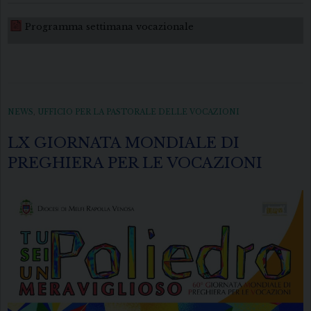
Programma settimana vocazionale
NEWS
,
UFFICIO PER LA PASTORALE DELLE VOCAZIONI
LX GIORNATA MONDIALE DI
PREGHIERA PER LE VOCAZIONI