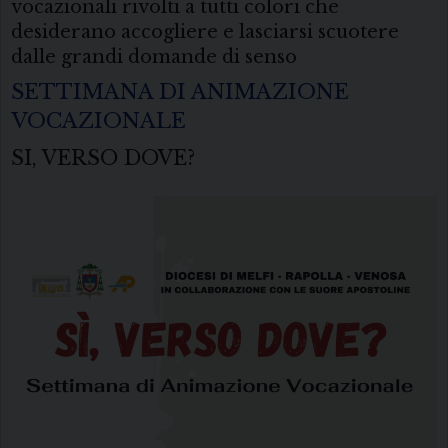
vocazionali rivolti a tutti colori che
desiderano accogliere e lasciarsi scuotere
dalle grandi domande di senso
SETTIMANA DI ANIMAZIONE
VOCAZIONALE
SI, VERSO DOVE?