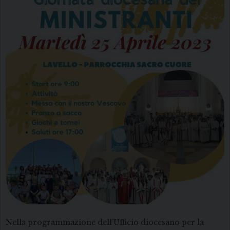
Nella programmazione dell’Ufficio diocesano per la