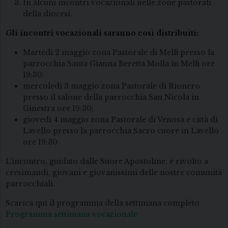
In alcuni incontri vocazionali nelle zone pastorali
della diocesi.
Gli incontri vocazionali saranno così distribuiti:
Martedì 2 maggio zona Pastorale di Melfi presso la
parrocchia Santa Gianna Beretta Molla in Melfi ore
19:30;
mercoledì 3 maggio zona Pastorale di Rionero
presso il salone della parrocchia San Nicola in
Ginestra ore 19:30;
giovedì 4 maggio zona Pastorale di Venosa e città di
Lavello presso la parrocchia Sacro cuore in Lavello
ore 19:30.
L’incontro, guidato dalle Suore Apostoline, è rivolto a
cresimandi, giovani e giovanissimi delle nostre comunità
parrocchiali.
Scarica qui il programma della settimana completo
Programma settimana vocazionale