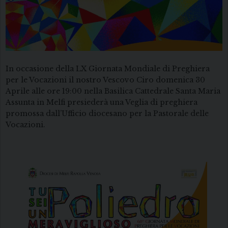
In occasione della LX Giornata Mondiale di Preghiera
per le Vocazioni il nostro Vescovo Ciro domenica 30
Aprile alle ore 19:00 nella Basilica Cattedrale Santa Maria
Assunta in Melfi presiederà una Veglia di preghiera
promossa dall’Ufficio diocesano per la Pastorale delle
Vocazioni.