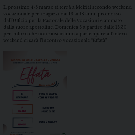
Il prossimo 4-5 marzo si terrà a Melfi il secondo weekend
vocazionale per i ragazzi dai 13 ai 18 anni, promosso
dall’Ufficio per la Pastorale delle Vocazioni e animato
dalla suore apostoline. Domenica 5 a partire dalle 15:30
per coloro che non riusciranno a partecipare all’intero
weekend ci sarà l’incontro vocazionale “Effatà”.