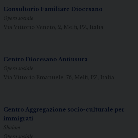
Consultorio Familiare Diocesano
Opera sociale
Via Vittorio Veneto, 2, Melfi, PZ, Italia
Centro Diocesano Antiusura
Opera sociale
Via Vittorio Emanuele, 76, Melfi, PZ, Italia
Centro Aggregazione socio-culturale per
immigrati
Shalom
Opera sociale