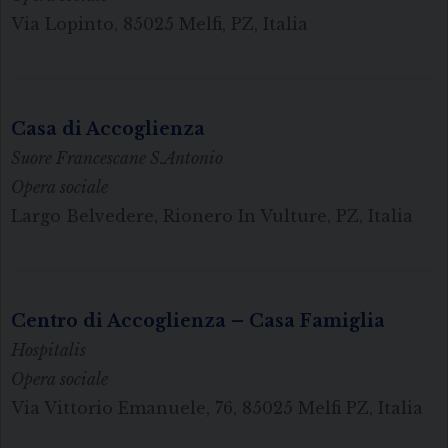
Via Lopinto, 85025 Melfi, PZ, Italia
Casa di Accoglienza
Suore Francescane S.Antonio
Opera sociale
Largo Belvedere, Rionero In Vulture, PZ, Italia
Centro di Accoglienza – Casa Famiglia
Hospitalis
Opera sociale
Via Vittorio Emanuele, 76, 85025 Melfi PZ, Italia