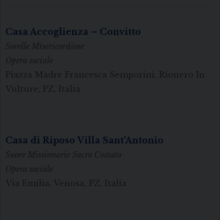
Casa Accoglienza – Convitto
Sorelle Misericordiose
Opera sociale
Piazza Madre Francesca Semporini, Rionero In
Vulture, PZ, Italia
Casa di Riposo Villa Sant’Antonio
Suore Missionarie Sacro Costato
Opera sociale
Via Emilia, Venosa, PZ, Italia