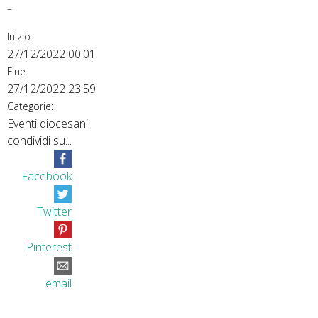
–
Inizio:
27/12/2022 00:01
Fine:
27/12/2022 23:59
Categorie:
Eventi diocesani
condividi su...
Facebook
Twitter
Pinterest
email