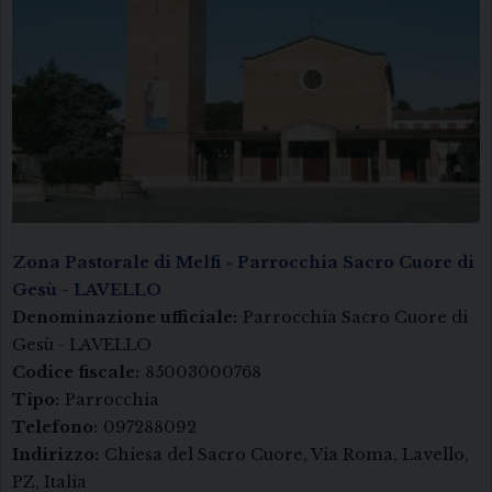
Zona Pastorale di Melfi
»
Parrocchia Sacro Cuore di
Gesù - LAVELLO
Denominazione ufficiale:
Parrocchia Sacro Cuore di
Gesù - LAVELLO
Codice fiscale:
85003000768
Tipo:
Parrocchia
Telefono:
097288092
Indirizzo:
Chiesa del Sacro Cuore, Via Roma, Lavello,
PZ, Italia