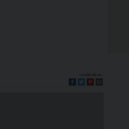
condividi su...