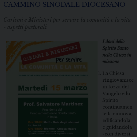
CAMMINO SINODALE DIOCESANO
Carismi e Ministeri per servire la comunità e la vita
- aspetti pastorali
I doni dello
Spirito Santo
nella Chiesa in
missione
La Chiesa
ringiovanisce
in forza del
Vangelo e lo
Spirito
continuamen
te la rinnova,
edificandola
e guidandola
«con diversi