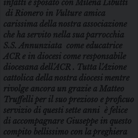
infatti è sposato con Milena Libutti
di Rionero in Vulture amica
carissima della nostra associazione
che ha servito nella sua parrocchia
S.S. Annunziata come educatrice
ACR e in diocesi come responsabile
diocesana dell’ACR . Tutta l’Azione
cattolica della nostra diocesi mentre
rivolge ancora un grazie a Matteo
Truffelli per il suo prezioso e proficuo
servizio di questi sette anni è felice
di accompagnare Giuseppe in questo
compito bellissimo con la preghiera