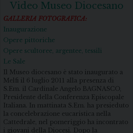
Video Museo Diocesano
GALLERIA FOTOGRAFICA:
Inaugurazione
Opere pittoriche
Opere scultoree, argentee, tessili
Le Sale
Il Museo diocesano è stato inaugurato a
Melfi il 6 luglio 2011 alla presenza di
S.Em. il Cardinale Angelo BAGNASCO,
Presidente della Conferenza Episcopale
Italiana. In mattinata S.Em. ha presieduto
la concelebrazione eucaristica nella
Cattedrale, nel pomeriggio ha incontrato
i giovani della Diocesi. Dopo la