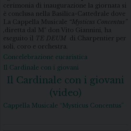
cerimonia di inaugurazione la giornata si
è conclusa nella Basilica-Cattedrale dove
La Cappella Musicale
“Mysticus Concentus”
,
diretta dal M° don Vito Giannini, ha
eseguito il
TE DEUM
di Charpentier per
soli, coro e orchestra.
Concelebrazione eucaristica
Il Cardinale con i giovani
Il Cardinale con i giovani
(video)
Cappella Musicale “Mysticus Concentus”